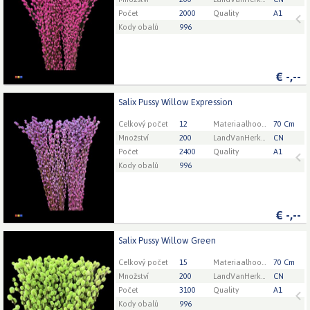
Počet
2000
Quality
A1
Kody obalů
996
€
-,--
Salix Pussy Willow Expression
Salix Pussy Willow Expression
You need to be logged in in order place an order.
Click
Celkový počet
12
Materiaalhoogte
70 Cm
here to go to the login page.
Množství
200
LandVanHerkomst
CN
Počet
2400
Quality
A1
Kody obalů
996
€
-,--
Salix Pussy Willow Green
Salix Pussy Willow Green
You need to be logged in in order place an order.
Click
Celkový počet
15
Materiaalhoogte
70 Cm
here to go to the login page.
Množství
200
LandVanHerkomst
CN
Počet
3100
Quality
A1
Kody obalů
996