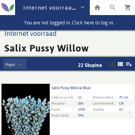
Internet voorraad
You are not logged in. Click here to log in.
Internet voorraad
Salix Pussy Willow
Popis
22
Skupina
Salix Pussy Willow Blue
Salix Pussy Willow Blue
You need to be logged in in order place an order.
Click
Celkový počet
12
Materiaalhoogte
70 Cm
here to go to the login page.
Množství
200
LandVanHerkomst
CN
Počet
2500
Quality
A1
Kody obalů
996