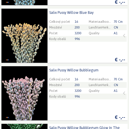
€
-,--
Salix Pussy Willow Blue Bay
Salix Pussy Willow Blue Bay
You need to be logged in in order place an order.
Click
Celkový počet
16
Materiaalhoogte
70 Cm
here to go to the login page.
Množství
200
LandVanHerkomst
CN
Počet
3200
Quality
A1
Kody obalů
996
€
-,--
Salix Pussy Willow Bubblegum
Salix Pussy Willow Bubblegum
You need to be logged in in order place an order.
Click
Celkový počet
16
Materiaalhoogte
70 Cm
here to go to the login page.
Množství
200
LandVanHerkomst
CN
Počet
3200
Quality
A1
Kody obalů
996
€
-,--
Salix Pussy Willow Bubblegum Glow In The